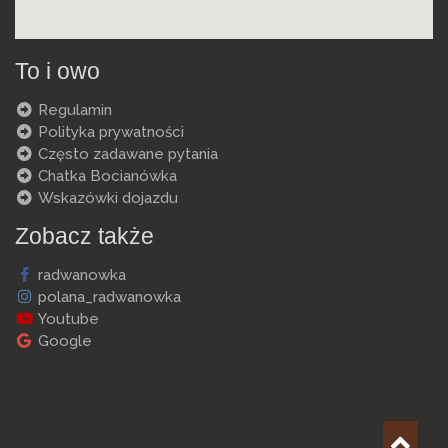
To i owo
Regulamin
Polityka prywatności
Często zadawane pytania
Chatka Bocianówka
Wskazówki dojazdu
Zobacz także
radwanowka
polana_radwanowka
Youtube
Google