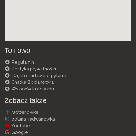
To i owo
Regulamin
Polityka prywatności
Często zadawane pytania
Chatka Bocianówka
Wskazówki dojazdu
Zobacz także
radwanowka
polana_radwanowka
Youtube
Google