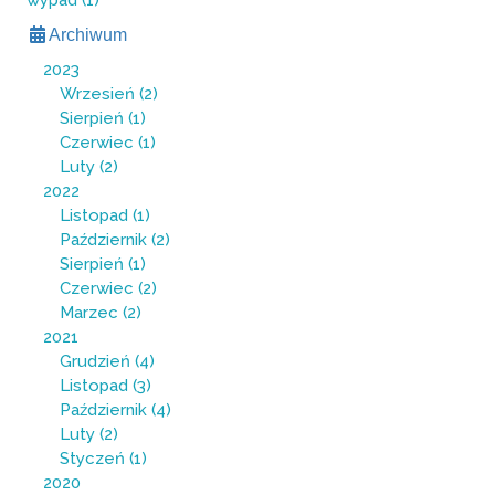
wypad (1)
Archiwum
2023
Wrzesień
(2)
Sierpień
(1)
Czerwiec
(1)
Luty
(2)
2022
Listopad
(1)
Październik
(2)
Sierpień
(1)
Czerwiec
(2)
Marzec
(2)
2021
Grudzień
(4)
Listopad
(3)
Październik
(4)
Luty
(2)
Styczeń
(1)
2020