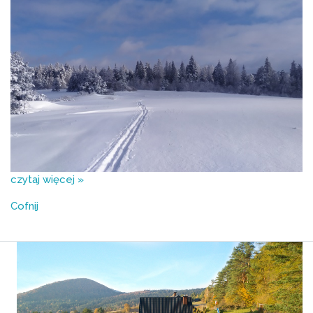
czytaj więcej »
Cofnij