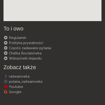
To i owo
Regulamin
Polityka prywatności
Często zadawane pytania
Chatka Bocianówka
Wskazówki dojazdu
Zobacz także
radwanowka
polana_radwanowka
Youtube
Google