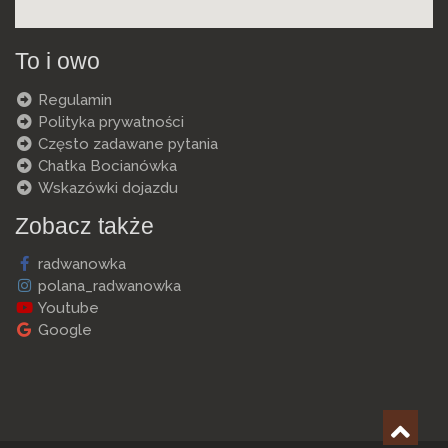
To i owo
Regulamin
Polityka prywatności
Często zadawane pytania
Chatka Bocianówka
Wskazówki dojazdu
Zobacz także
radwanowka
polana_radwanowka
Youtube
Google